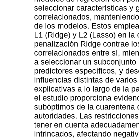
seleccionar características y 
correlacionados, manteniendo 
de los modelos. Estos emplea
L1 (Ridge) y L2 (Lasso) en la 
penalización Ridge contrae lo
correlacionados entre sí, mie
a seleccionar un subconjunto 
predictores específicos, y des
influencias distintas de vario
explicativas a lo largo de la
el estudio proporciona evidenc
subóptimos de la cuarentena 
autoridades. Las restriccione
tener en cuenta adecuadament
intrincados, afectando negati