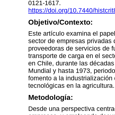
0121-1617.
https://doi.org/10.7440/histcr
Objetivo/Contexto:
Este artículo examina el pape
sector de empresas privadas 
proveedoras de servicios de 
transporte de carga en el sec
en Chile, durante las décadas
Mundial y hasta 1973, periodo 
fomento a la industrialización 
tecnológicas en la agricultura.
Metodología:
Desde una perspectiva centrad