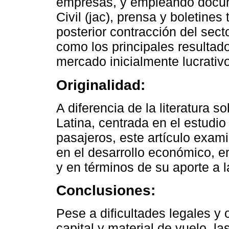
empresas, y empleando docum
Civil (jac), prensa y boletines
posterior contracción del sec
como los principales resultad
mercado inicialmente lucrativ
Originalidad:
A diferencia de la literatura 
Latina, centrada en el estudio
pasajeros, este artículo exami
en el desarrollo económico, e
y en términos de su aporte a 
Conclusiones:
Pese a dificultades legales y
capital y material de vuelo, 