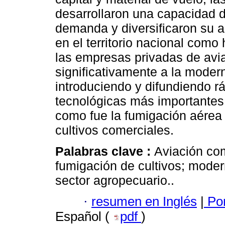
desarrollaron una capacidad d
demanda y diversificaron su ac
en el territorio nacional como
las empresas privadas de avi
significativamente a la modern
introduciendo y difundiendo 
tecnológicas más importantes 
como fue la fumigación aérea 
cultivos comerciales.
Palabras clave :
Aviación com
fumigación de cultivos; moder
sector agropecuario..
·
resumen en Inglés
|
Por
Español (
pdf
)