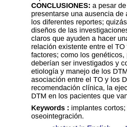
CONCLUSIONES:
a pesar de 
presentarse una ausencia de 
los diferentes reportes; quizá
diseños de las investigacione
claros que ayuden a hacer una
relación existente entre el TO
factores; como los genéticos,
deberían ser investigados y c
etiología y manejo de los DTM
asociación entre el TO y los
recomendación clínica, la eje
DTM en los pacientes que van 
Keywords :
implantes cortos; 
oseointegración.