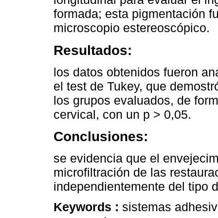
formada; esta pigmentación f
microscopio estereoscópico.
Resultados:
los datos obtenidos fueron a
el test de Tukey, que demostró
los grupos evaluados, de for
cervical, con un p > 0,05.
Conclusiones:
se evidencia que el envejecimi
microfiltración de las restau
independientemente del tipo 
Keywords :
sistemas adhesivo