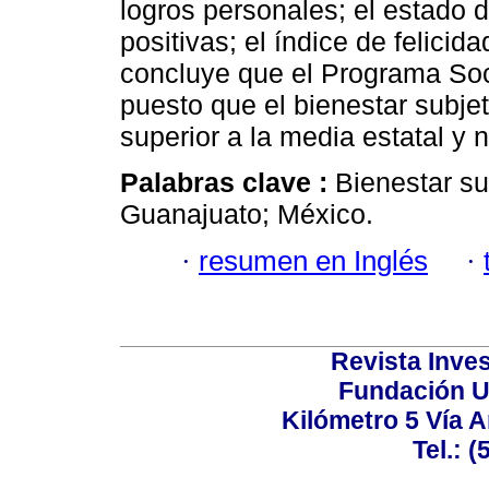
logros personales; el estado 
positivas; el índice de felicid
concluye que el Programa Soci
puesto que el bienestar subjet
superior a la media estatal y 
Palabras clave :
Bienestar su
Guanajuato; México.
·
resumen en Inglés
·
Revista Inves
Fundación U
Kilómetro 5 Vía 
Tel.: 