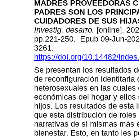
MADRES PROVEEDORAS C
PADRES SON LOS PRINCIP
CUIDADORES DE SUS HIJAS
Investig. desarro.
[online]. 202
pp.221-250. Epub 09-Jun-202
3261.
https://doi.org/10.14482/inde
Se presentan los resultados d
de reconfiguración identitaria
heterosexuales en las cuales 
económicas del hogar y ellos 
hijos. Los resultados de esta 
que esta distribución de roles
narrativas de sí mismas más 
bienestar. Esto, en tanto les p