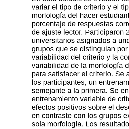
variar el tipo de criterio y el ti
morfología del hacer estudiant
porcentaje de respuestas corr
de ajuste lector. Participaron
universitarios asignados a un
grupos que se distinguían por 
variabilidad del criterio y la c
variabilidad de la morfología 
para satisfacer el criterio. Se
los participantes, un entrenam
semejante a la primera. Se en
entrenamiento variable de cri
efectos positivos sobre el d
en contraste con los grupos ex
sola morfología. Los resultado