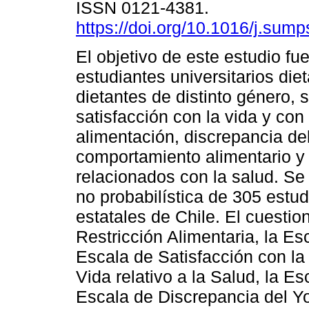
ISSN 0121-4381.
https://doi.org/10.1016/j.sum
El objetivo de este estudio fue
estudiantes universitarios die
dietantes de distinto género, 
satisfacción con la vida y con 
alimentación, discrepancia del
comportamiento alimentario y
relacionados con la salud. Se
no probabilística de 305 estu
estatales de Chile. El cuestio
Restricción Alimentaria, la Es
Escala de Satisfacción con la
Vida relativo a la Salud, la Es
Escala de Discrepancia del Yo