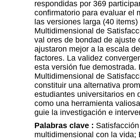
respondidas por 369 participant
confirmatorio para evaluar el
las versiones larga (40 items)
Multidimensional de Satisfacc
val ores de bondad de ajuste 
ajustaron mejor a la escala de
factores. La validez convergen
esta versión fue demostrada. 
Multidimensional de Satisfacc
constituir una alternativa pro
estudiantes universitarios en d
como una herramienta valiosa 
guie la investigación e interv
Palabras clave :
Satisfacción
multidimensional con la vida; 