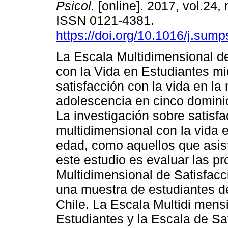
Psicol.
[online]. 2017, vol.24, 
ISSN 0121-4381.
https://doi.org/10.1016/j.sum
La Escala Multidimensional de
con la Vida en Estudiantes mi
satisfacción con la vida en la 
adolescencia en cinco dominio
La investigación sobre satisfa
multidimensional con la vida
edad, como aquellos que asist
este estudio es evaluar las p
Multidimensional de Satisfacc
una muestra de estudiantes de
Chile. La Escala Multidi mens
Estudiantes y la Escala de Sa