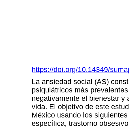
https://doi.org/10.14349/suma
La ansiedad social (AS) cons
psiquiátricos más prevalentes 
negativamente el bienestar y 
vida. El objetivo de este estu
México usando los siguientes p
específica, trastorno obsesiv