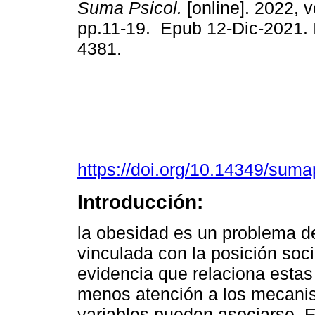
Suma Psicol.
[online]. 2022, v
pp.11-19. Epub 12-Dic-2021.
4381.
https://doi.org/10.14349/suma
Introducción:
la obesidad es un problema d
vinculada con la posición soci
evidencia que relaciona estas
menos atención a los mecanis
variables pueden asociarse. El