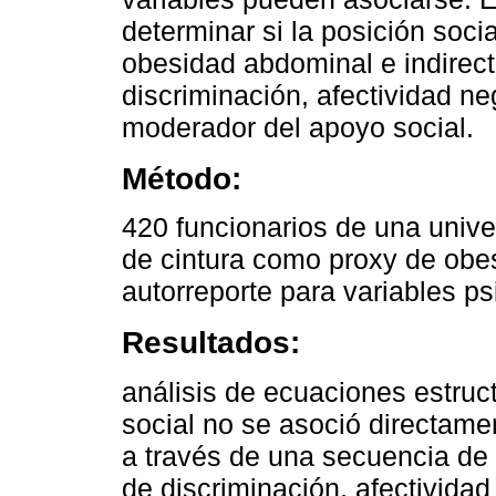
determinar si la posición soci
obesidad abdominal e indirec
discriminación, afectividad neg
moderador del apoyo social.
Método:
420 funcionarios de una unive
de cintura como proxy de obes
autorreporte para variables p
Resultados:
análisis de ecuaciones estruct
social no se asoció directame
a través de una secuencia de
de discriminación, afectividad 