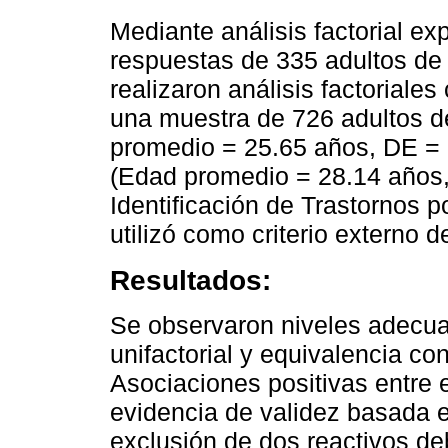
Mediante análisis factorial exp
respuestas de 335 adultos de
realizaron análisis factoriales
una muestra de 726 adultos d
promedio = 25.65 años, DE = 
(Edad promedio = 28.14 años,
Identificación de Trastornos 
utilizó como criterio externo d
Resultados:
Se observaron niveles adecuad
unifactorial y equivalencia con
Asociaciones positivas entre
evidencia de validez basada en
exclusión de dos reactivos de