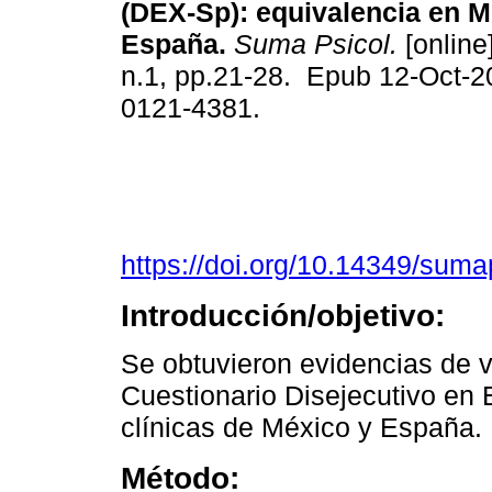
(DEX-Sp): equivalencia en M
España.
Suma Psicol.
[online
n.1, pp.21-28. Epub 12-Oct-
0121-4381.
https://doi.org/10.14349/suma
Introducción/objetivo:
Se obtuvieron evidencias de va
Cuestionario Disejecutivo en
clínicas de México y España.
Método: