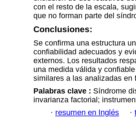
con el resto de la escala, su
que no forman parte del síndr
Conclusiones:
Se confirma una estructura un
confiabilidad adecuados y evi
externos. Los resultados resp
una medida válida y confiable
similares a las analizadas en
Palabras clave :
Síndrome dis
invarianza factorial; instrumen
·
resumen en Inglés
·