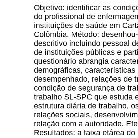
Objetivo: identificar as condi
do profissional de enfermag
instituições de saúde em Car
Colômbia. Método: desenhou
descritivo incluindo pessoal
de instituições públicas e part
questionário abrangia caracter
demográficas, características
desempenhado, relações de tr
condição de segurança de trab
trabalho SL-SPC que estuda e
estrutura diária de trabalho, os
relações sociais, desenvolvi
relação com a autoridade. Efe
Resultados: a faixa etárea do