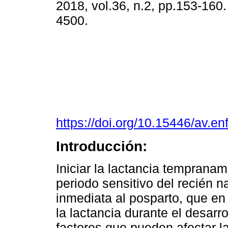
2018, vol.36, n.2, pp.153-160
4500.
https://doi.org/10.15446/av.e
Introducción:
Iniciar la lactancia tempranam
periodo sensitivo del recién 
inmediata al posparto, que en
la lactancia durante el desarr
factores que pueden afectar la