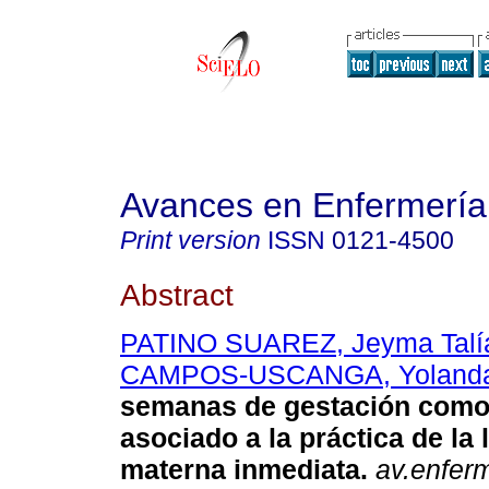
Avances en Enfermería
Print version
ISSN
0121-4500
Abstract
PATINO SUAREZ, Jeyma Talí
CAMPOS-USCANGA, Yoland
semanas de gestación como 
asociado a la práctica de la 
materna inmediata.
av.enfer