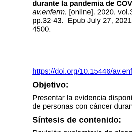
durante la pandemia de COV
av.enferm.
[online]. 2020, vol.
pp.32-43. Epub July 27, 2021
4500.
https://doi.org/10.15446/av.e
Objetivo:
Presentar la evidencia disponi
de personas con cáncer duran
Síntesis de contenido: