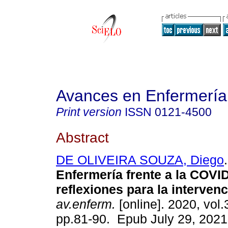
Avances en Enfermería
Print version
ISSN
0121-4500
Abstract
DE OLIVEIRA SOUZA, Diego
.
Enfermería frente a la COVID
reflexiones para la intervenc
av.enferm.
[online]. 2020, vol.
pp.81-90. Epub July 29, 2021