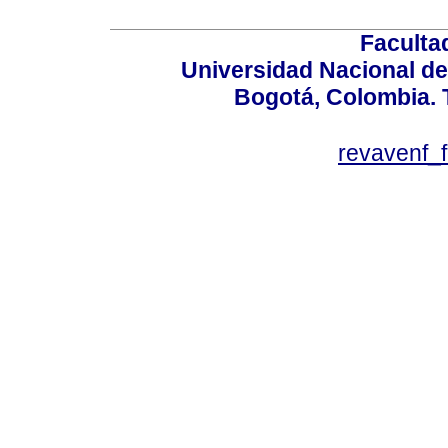
Faculta
Universidad Nacional de
Bogotá, Colombia. T
revavenf_