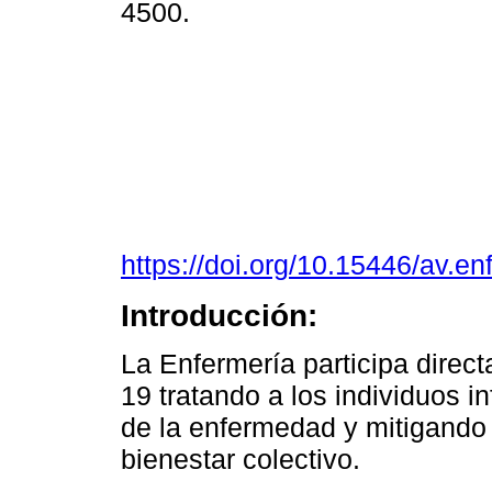
4500.
https://doi.org/10.15446/av.e
Introducción:
La Enfermería participa direc
19 tratando a los individuos i
de la enfermedad y mitigando 
bienestar colectivo.