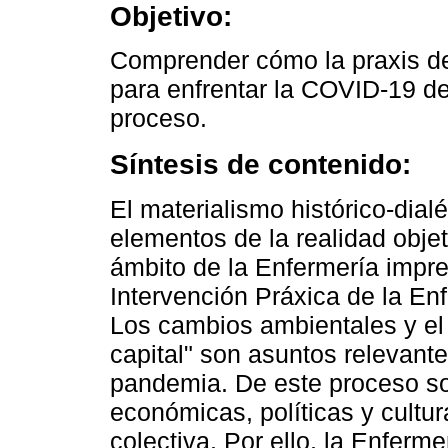
Objetivo:
Comprender cómo la praxis de
para enfrentar la COVID-19 de
proceso.
Síntesis de contenido:
El materialismo histórico-dial
elementos de la realidad objet
ámbito de la Enfermería impre
Intervención Práxica de la En
Los cambios ambientales y el 
capital" son asuntos relevant
pandemia. De este proceso so
económicas, políticas y cultur
colectiva. Por ello, la Enferme