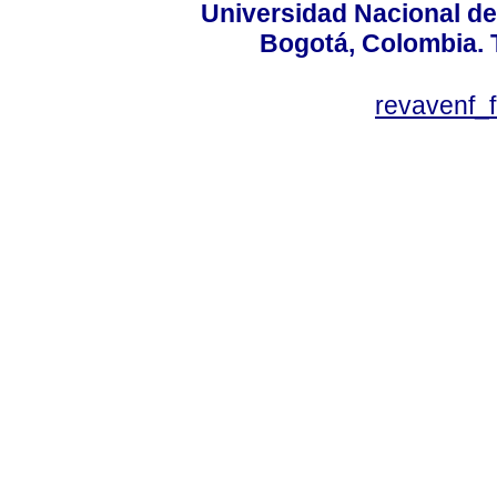
Universidad Nacional de
Bogotá, Colombia. T
revavenf_