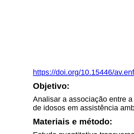
https://doi.org/10.15446/av.e
Objetivo:
Analisar a associação entre 
de idosos em assistência ambul
Materiais e método: