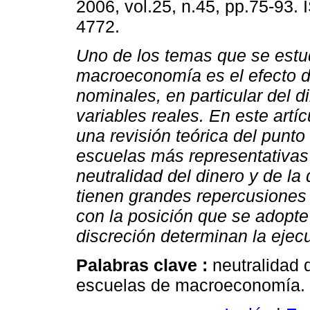
2006, vol.25, n.45, pp.75-93.
4772.
Uno de los temas que se estu
macroeconomía es el efecto d
nominales, en particular del d
variables reales. En este artí
una revisión teórica del punto 
escuelas más representativas
neutralidad del dinero y de la
tienen grandes repercusiones 
con la posición que se adopte
discreción determinan la ejecu
Palabras clave :
neutralidad 
escuelas de macroeconomía.