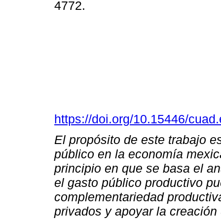
4772.
https://doi.org/10.15446/cua
El propósito de este trabajo e
público en la economía mexic
principio en que se basa el an
el gasto público productivo p
complementariedad productiva
privados y apoyar la creación 