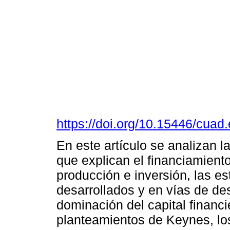
https://doi.org/10.15446/cua
En este artículo se analizan l
que explican el financiamient
producción e inversión, las es
desarrollados y en vías de des
dominación del capital financie
planteamientos de Keynes, los