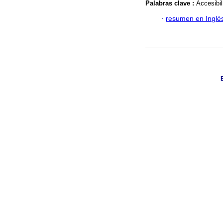
Palabras clave :
Accesibil
·
resumen en Inglé