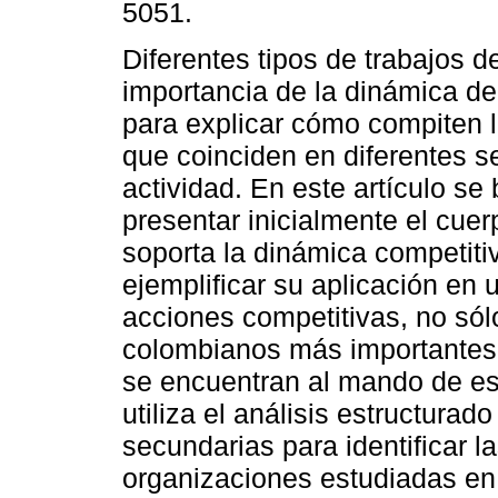
5051.
Diferentes tipos de trabajos d
importancia de la dinámica d
para explicar cómo compiten 
que coinciden en diferentes s
actividad. En este artículo se
presentar inicialmente el cuer
soporta la dinámica competiti
ejemplificar su aplicación en u
acciones competitivas, no só
colombianos más importantes,
se encuentran al mando de es
utiliza el análisis estructurad
secundarias para identificar l
organizaciones estudiadas en 