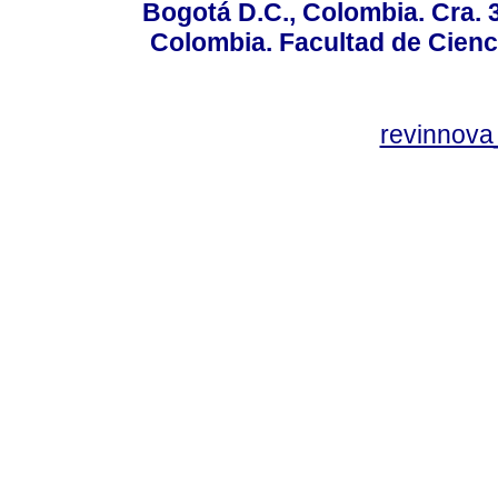
Bogotá D.C., Colombia. Cra. 
Colombia. Facultad de Cienci
revinnov