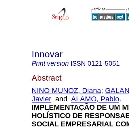
Innovar
Print version
ISSN
0121-5051
Abstract
NINO-MUNOZ, Diana
;
GALAN
Javier
and
ALAMO, Pablo
.
IMPLEMENTAÇÃO DE UM 
HOLÍSTICO DE RESPONSAB
SOCIAL EMPRESARIAL CO