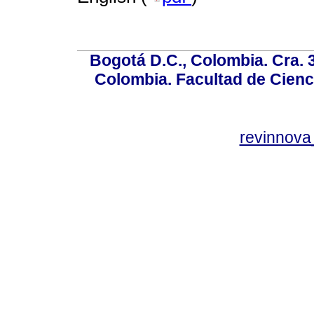
Bogotá D.C., Colombia. Cra. 
Colombia. Facultad de Cienci
revinnov