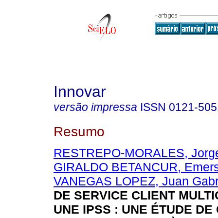
Innovar
versão impressa
ISSN
0121-505
Resumo
RESTREPO-MORALES, Jorge
GIRALDO BETANCUR, Emers
VANEGAS LOPEZ, Juan Gabr
DE SERVICE CLIENT MULT
UNE IPSS : UNE ÉTUDE DE