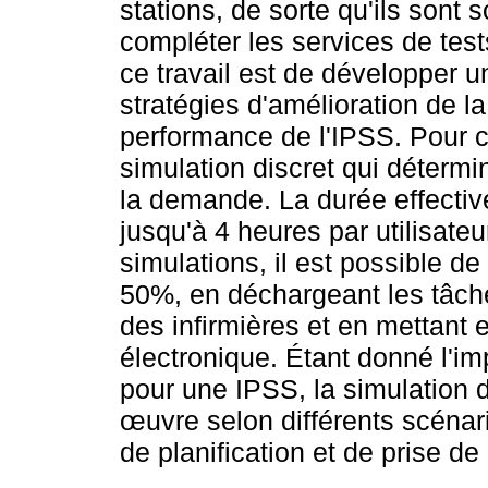
stations, de sorte qu'ils sont
compléter les services de tests
ce travail est de développer 
stratégies d'amélioration de la
performance de l'IPSS. Pour c
simulation discret qui déterm
la demande. La durée effective
jusqu'à 4 heures par utilisate
simulations, il est possible de
50%, en déchargeant les tâch
des infirmières et en mettant e
électronique. Étant donné l'im
pour une IPSS, la simulation 
œuvre selon différents scénar
de planification et de prise de