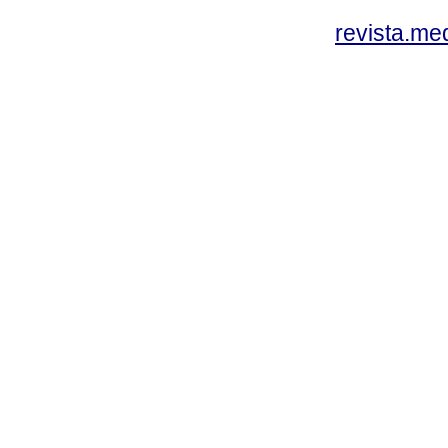
revista.me