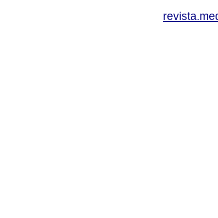
revista.me