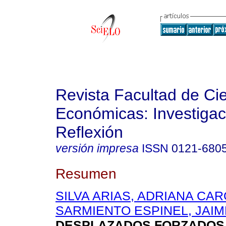
Revista Facultad de Ci
Económicas: Investigac
Reflexión
versión impresa
ISSN
0121-680
Resumen
SILVA ARIAS, ADRIANA CAR
SARMIENTO ESPINEL, JAI
DESPLAZADOS FORZADOS 