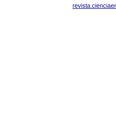
revista.ciencia