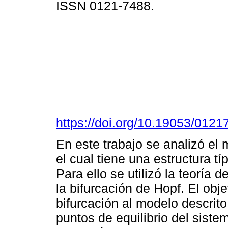
ISSN 0121-7488.
https://doi.org/10.19053/012
En este trabajo se analizó el
el cual tiene una estructura tí
Para ello se utilizó la teoría
la bifurcación de Hopf. El obje
bifurcación al modelo descrito
puntos de equilibrio del sis