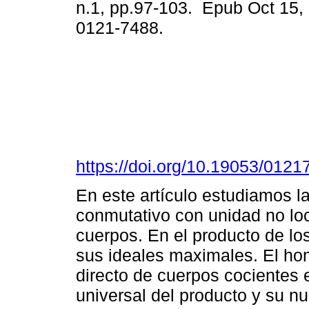
n.1, pp.97-103. Epub Oct 15,
0121-7488.
https://doi.org/10.19053/012
En este artículo estudiamos la
conmutativo con unidad no loc
cuerpos. En el producto de lo
sus ideales maximales. El ho
directo de cuerpos cocientes e
universal del producto y su nu