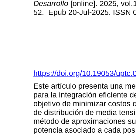
Desarrollo
[online]. 2025, vol.
52. Epub 20-Jul-2025. ISSN 
https://doi.org/10.19053/upt
Este artículo presenta una me
para la integración eficiente
objetivo de minimizar costos 
de distribución de media tens
método de aproximaciones suce
potencia asociado a cada posi