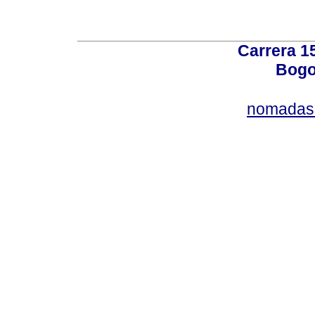
Carrera 15
Bogo
nomadas@