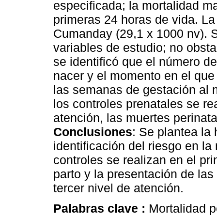
especificada; la mortalidad m
primeras 24 horas de vida. L
Cumanday (29,1 x 1000 nv). Se
variables de estudio; no obsta
se identificó que el número de
nacer y el momento en el que 
las semanas de gestación al 
los controles prenatales se re
atención, las muertes perinata
Conclusiones
: Se plantea la 
identificación del riesgo en la
controles se realizan en el pri
parto y la presentación de las
tercer nivel de atención.
Palabras clave :
Mortalidad p