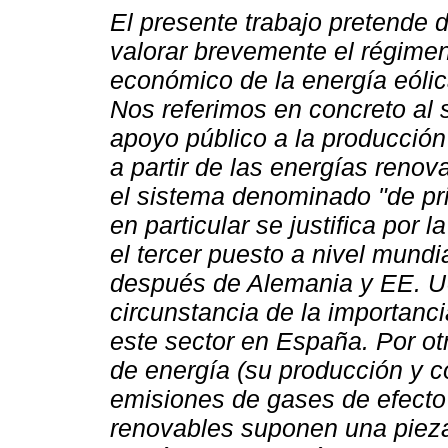
El presente trabajo pretende d
valorar brevemente el régimen 
económico de la energía eóli
Nos referimos en concreto al 
apoyo público a la producción 
a partir de las energías reno
el sistema denominado "de prim
en particular se justifica por
el tercer puesto a nivel mundi
después de Alemania y EE. UU
circunstancia de la importanc
este sector en España. Por ot
de energía (su producción y c
emisiones de gases de efecto 
renovables suponen una pieza