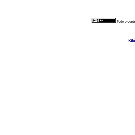
Todo o conte
Kil