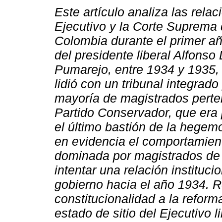
Este artículo analiza las relac
Ejecutivo y la Corte Suprema 
Colombia durante el primer a
del presidente liberal Alfonso
Pumarejo, entre 1934 y 1935,
lidió con un tribunal integrado
mayoría de magistrados perte
Partido Conservador, que era
el último bastión de la hegem
en evidencia el comportamien
dominada por magistrados de 
intentar una relación instituc
gobierno hacia el año 1934. R
constitucionalidad a la reform
estado de sitio del Ejecutivo l