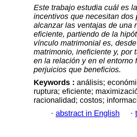
Este trabajo estudia cuál es l
incentivos que necesitan dos
alcanzar las ventajas de una 
eficiente, partiendo de la hipó
vínculo matrimonial es, desde
matrimonio, ineficiente y, por 
en la relación y en el entorno
perjuicios que beneficios.
Keywords :
análisis; económi
ruptura; eficiente; maximizació
racionalidad; costos; informac
·
abstract in English
·