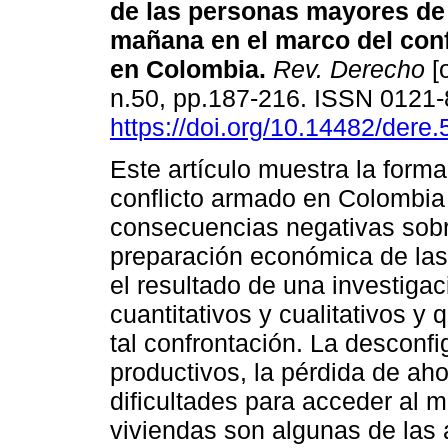
de las personas mayores de 
mañana en el marco del con
en Colombia.
Rev. Derecho
[o
n.50, pp.187-216. ISSN 0121
https://doi.org/10.14482/dere
Este artículo muestra la forma
conflicto armado en Colombia
consecuencias negativas sobr
preparación económica de las 
el resultado de una investiga
cuantitativos y cualitativos y 
tal confrontación. La desconfi
productivos, la pérdida de aho
dificultades para acceder al m
viviendas son algunas de las