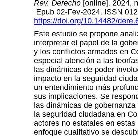
Rev. Derecho
[online]. 2024, 
Epub 02-Fev-2024. ISSN 012
https://doi.org/10.14482/dere
Este estudio se propone anali
interpretar el papel de la go
y los conflictos armados en C
especial atención a las teoría
las dinámicas de poder involu
impacto en la seguridad ciuda
un entendimiento más profund
sus implicaciones. Se respon
las dinámicas de gobernanza 
la seguridad ciudadana en Col
actores no estatales en estas
enfoque cualitativo se descub