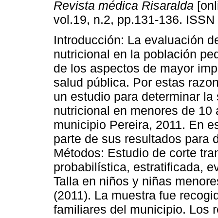
Revista médica Risaralda
[onl
vol.19, n.2, pp.131-136. ISSN
Introducción: La evaluación d
nutricional en la población pe
de los aspectos de mayor imp
salud pública. Por estas razon
un estudio para determinar la 
nutricional en menores de 10 
municipio Pereira, 2011. En es
parte de sus resultados para 
Métodos: Estudio de corte tra
probabilística, estratificada, 
Talla en niños y niñas menore
(2011). La muestra fue recogi
familiares del municipio. Los