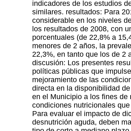
indicadores de los estudios 
similares. resultados: Para 2
considerable en los niveles 
los resultados de 2008, con u
porcentuales (de 22,8% a 15,
menores de 2 años, la prevale
22,3%, en tanto que los de 2 
discusión: Los presentes resu
políticas públicas que impulse
mejoramiento de las condicion
directa en la disponibilidad d
en el Municipio a los fines de
condiciones nutricionales que t
Para evaluar el impacto de d
desnutrición aguda, deben ma
tipo de corto a mediano plazo 