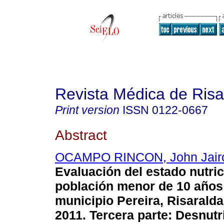
Revista Médica de Risa
Print version
ISSN
0122-0667
Abstract
OCAMPO RINCON, John Jair
Evaluación del estado nutric
población menor de 10 años
municipio Pereira, Risarald
2011. Tercera parte: Desnutr