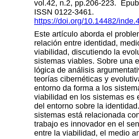
vol.42, n.2, pp.206-223. Epub
ISSN 0122-3461.
https://doi.org/10.14482/inde
Este artículo aborda el proble
relación entre identidad, med
viabilidad, discutiendo la evo
sistemas viables. Sobre una e
lógica de análisis argumentativ
teorías cibernéticas y evoluti
entorno da forma a los sistem
viabilidad en los sistemas es 
del entorno sobre la identidad.
sistemas está relacionada con
trabajo es innovador en el se
entre la viabilidad, el medio 