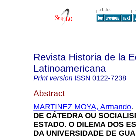
Revista Historia de la 
Latinoamericana
Print version
ISSN
0122-7238
Abstract
MARTINEZ MOYA, Armando
.
DE CÁTEDRA OU SOCIALIS
ESTADO. O DILEMA DOS E
DA UNIVERSIDADE DE GU