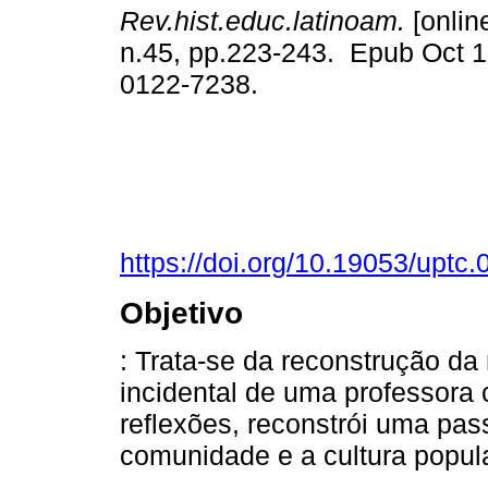
Rev.hist.educ.latinoam.
[online
n.45, pp.223-243. Epub Oct 1
0122-7238.
https://doi.org/10.19053/upt
Objetivo
: Trata-se da reconstrução da
incidental de uma professora
reflexões, reconstrói uma pas
comunidade e a cultura popula