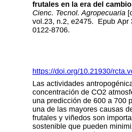
frutales en la era del cambio
Cienc. Tecnol. Agropecuaria
[
vol.23, n.2, e2475. Epub Apr
0122-8706.
https://doi.org/10.21930/rcta
Las actividades antropogénica
concentración de CO2 atmosf
una predicción de 600 a 700 p
una de las mayores causas de
frutales y viñedos son import
sostenible que pueden minimi