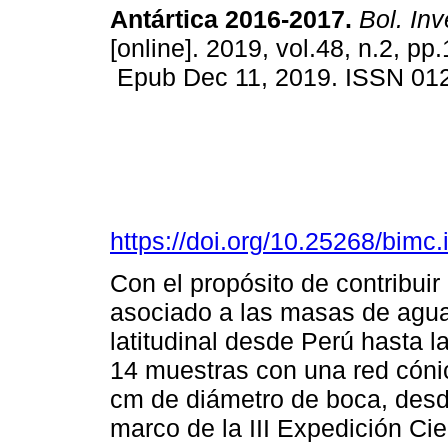
Antártica 2016-2017.
Bol. Inv
[online]. 2019, vol.48, n.2, pp
Epub Dec 11, 2019. ISSN 01
https://doi.org/10.25268/bimc
Con el propósito de contribui
asociado a las masas de agua 
latitudinal desde Perú hasta l
14 muestras con una red cóni
cm de diámetro de boca, desd
marco de la III Expedición Cie