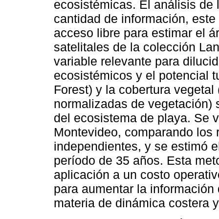
ecosistémicas. El análisis de
cantidad de información, este
acceso libre para estimar el 
satelitales de la colección La
variable relevante para dilucid
ecosistémicos y el potencial 
Forest) y la cobertura vegetal
normalizadas de vegetación)
del ecosistema de playa. Se v
Montevideo, comparando los 
independientes, y se estimó e
período de 35 años. Esta meto
aplicación a un costo operati
para aumentar la información 
materia de dinámica costera y