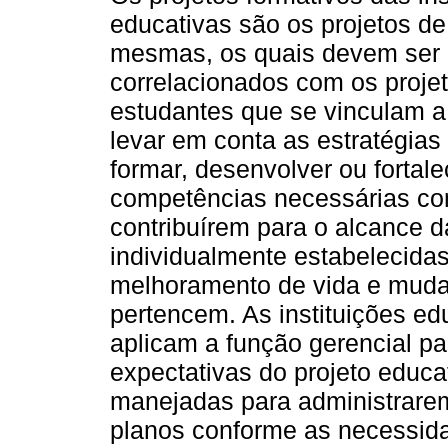
educativas são os projetos de
mesmas, os quais devem ser 
correlacionados com os proje
estudantes que se vinculam 
levar em conta as estratégia
formar, desenvolver ou fortale
competências necessárias co
contribuírem para o alcance 
individualmente estabelecidas
melhoramento de vida e mudan
pertencem. As instituições ed
aplicam a função gerencial p
expectativas do projeto educa
manejadas para administrare
planos conforme as necessidad