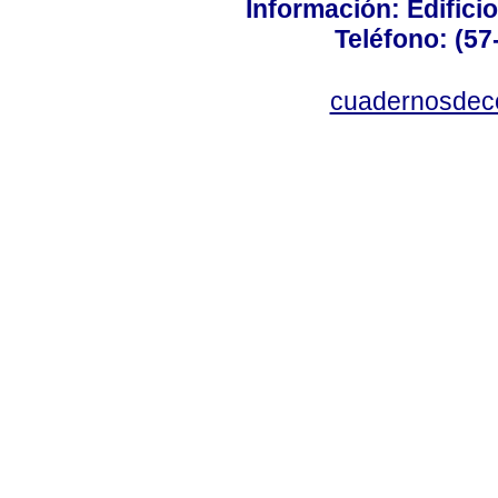
Información: Edificio
Teléfono: (57
cuadernosdec