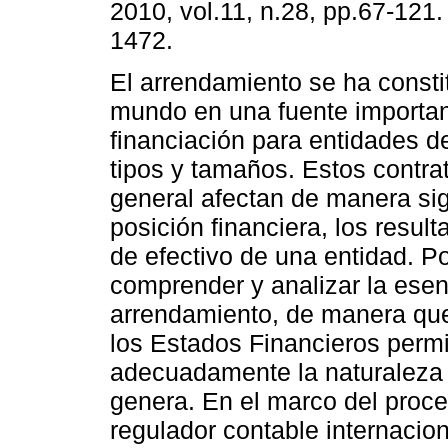
2010, vol.11, n.28, pp.67-121
1472.
El arrendamiento se ha consti
mundo en una fuente importa
financiación para entidades d
tipos y tamaños. Estos contrat
general afectan de manera sign
posición financiera, los result
de efectivo de una entidad. P
comprender y analizar la esen
arrendamiento, de manera que
los Estados Financieros permi
adecuadamente la naturaleza 
genera. En el marco del proc
regulador contable internacio