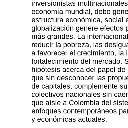
inversionistas multinacionale
economía mundial, debe genera
estructura económica, social e
globalización genere efectos 
más grandes. La internacional
reducir la pobreza, las desig
a favorecer el crecimiento, la 
fortalecimiento del mercado. 
hipótesis acerca del papel de
que sin desconocer las propu
de capitales, complemente su
colectivos nacionales sin caer
que aísle a Colombia del sis
enfoques contemporáneos par
y económicas actuales.