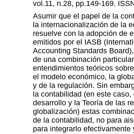
vol.11, n.28, pp.149-169. ISS
Asumir que el papel de la con
la internacionalización de la 
resuelve con la adopción de 
emitidos por el IASB (Internat
Accounting Standards Board), 
de una combinación particular
entendimientos teóricos sobre 
el modelo económico, la globa
y de la regulación. Sin embarg
la contabilidad (en este caso
desarrollo y la Teoría de las r
globalización) estas combin
de la contabilidad, no para ais
para integrarlo efectivamente 