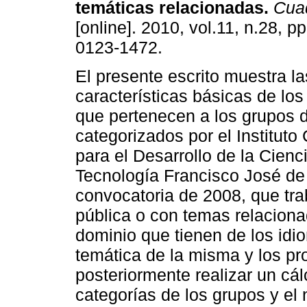
temáticas relacionadas
.
Cuad
[online]. 2010, vol.11, n.28, 
0123-1472.
El presente escrito muestra la
características básicas de los
que pertenecen a los grupos d
categorizados por el Institut
para el Desarrollo de la Cienci
Tecnología Francisco José de 
convocatoria de 2008, que tr
pública o con temas relacion
dominio que tienen de los idio
temática de la misma y los p
posteriormente realizar un cál
categorías de los grupos y el 